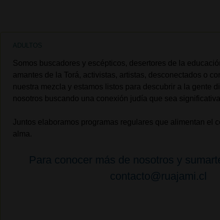
ADULTOS
Somos buscadores y escépticos, desertores de la educación
amantes de la Torá, activistas, artistas, desconectados o c
nuestra mezcla y estamos listos para descubrir a la gente di
nosotros buscando una conexión judía que sea significativa
Juntos elaboramos programas regulares que alimentan el co
alma.
Para conocer más de nosotros y sumart
contacto@ruajami.cl