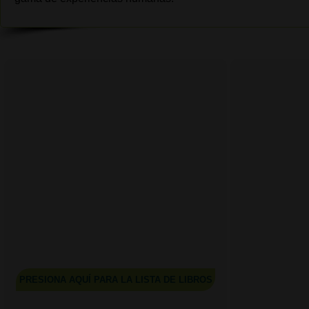
PRESIONA AQUÍ PARA LA LISTA DE LIBROS