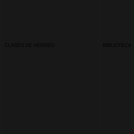
CLASES DE HEBREO
BIBLIOTECA