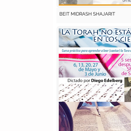
BEIT MIDRASH SHAJARIT