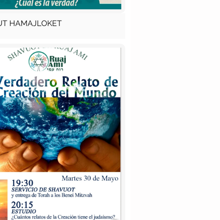
UT HAMAJLOKET