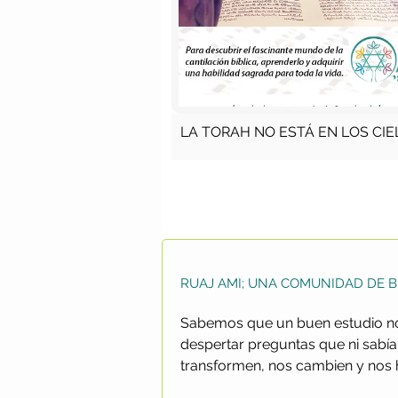
LA TORAH NO ESTÁ EN LOS CIE
RUAJ AMI; UNA COMUNIDAD DE 
Sabemos que un buen estudio no 
despertar preguntas que ni sab
transformen, nos cambien y nos 