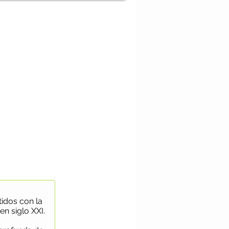
idos con la
en siglo XXI.