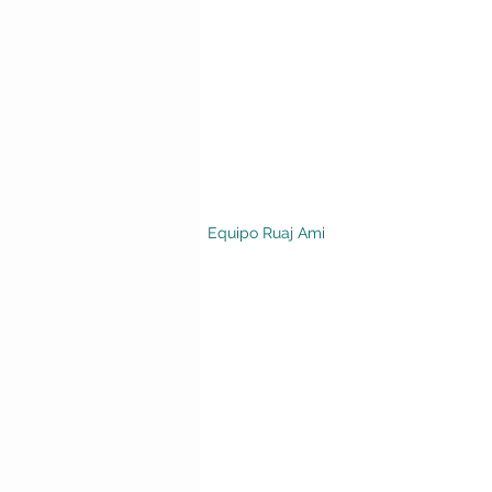
Equipo Ruaj Ami