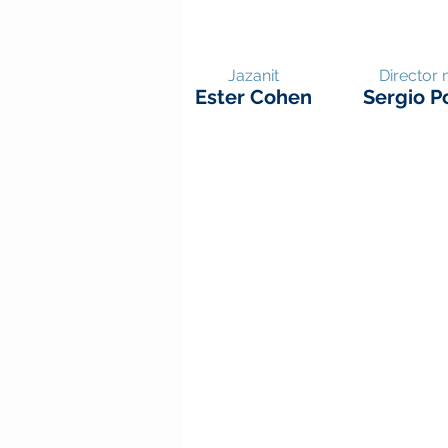
Jazanit
Director 
Ester Cohen
Sergio P