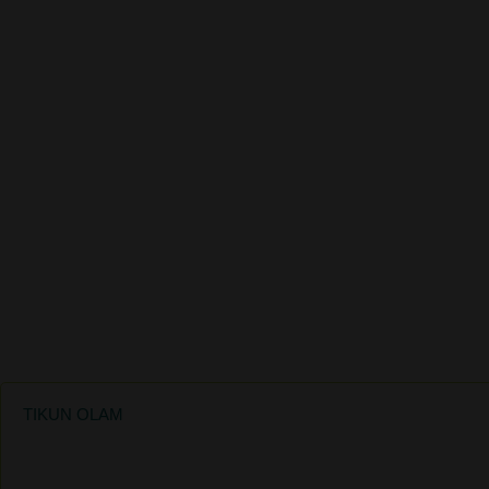
TIKUN OLAM