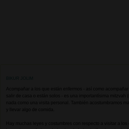
BIKUR JOLIM
Acompañar a los que están enfermos - así como acompañar
salir de casa ​​o están solos - es una importantísima mitzva
nada como una visita personal. También acostumbramos man
y llevar algo de comida.
Hay muchas leyes y costumbres con respecto a visitar a los