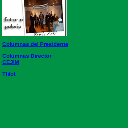
Columnas del Presidente
Columnas Director
CEJIM
Tfilot