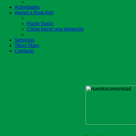
Actividades
Apoyo a Ruaj Ami
Hazte Socio
Cómo hacer una donación
Servicios
Tikun Olam
Contacto