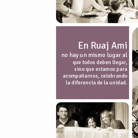
En Ruaj Ami
no hay un mismo lugar al
que todos deben llegar,
sino que estamos para
acompañarnos, celebrando
la diferencia de la unidad.