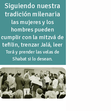
Siguiendo nuestra
tradición milenaria
las mujeres y los
hombres pueden
cumplir con la mitzvá de
tefilin, trenzar
Jalá, leer
Torá y prender las velas de
Shabat si lo desean.