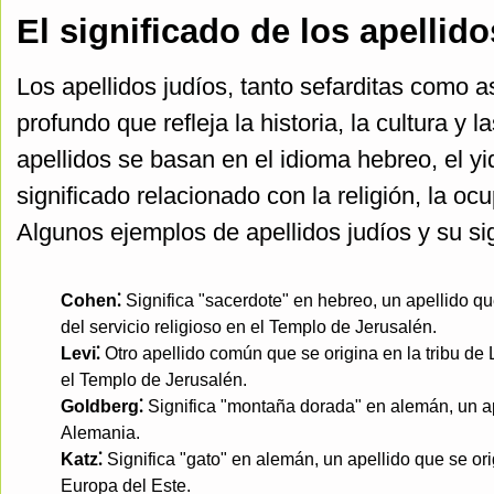
El significado de los apellido
Los apellidos judíos, tanto sefarditas como a
profundo que refleja la historia, la cultura y 
apellidos se basan en el idioma hebreo, el yi
significado relacionado con la religión, la ocu
Algunos ejemplos de apellidos judíos y su sig
Cohen⁚
Significa "sacerdote" en hebreo, un apellido que
del servicio religioso en el Templo de Jerusalén.
Levi⁚
Otro apellido común que se origina en la tribu de 
el Templo de Jerusalén.
Goldberg⁚
Significa "montaña dorada" en alemán, un ap
Alemania.
Katz⁚
Significa "gato" en alemán, un apellido que se o
Europa del Este.