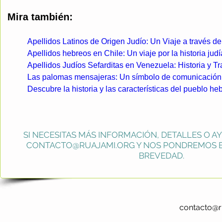
Mira también:
Apellidos Latinos de Origen Judío: Un Viaje a través de 
Apellidos hebreos en Chile: Un viaje por la historia judí
Apellidos Judíos Sefarditas en Venezuela: Historia y Tr
Las palomas mensajeras: Un símbolo de comunicación en
Descubre la historia y las características del pueblo he
SI NECESITAS MÁS INFORMACIÓN, DETALLES O A
CONTACTO@RUAJAMI.ORG
Y NOS PONDREMOS E
BREVEDAD.
contacto@r