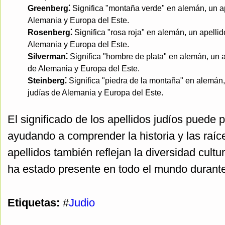
Greenberg⁚
Significa "montaña verde" en alemán, un a
Alemania y Europa del Este.
Rosenberg⁚
Significa "rosa roja" en alemán, un apelli
Alemania y Europa del Este.
Silverman⁚
Significa "hombre de plata" en alemán, un a
de Alemania y Europa del Este.
Steinberg⁚
Significa "piedra de la montaña" en alemán,
judías de Alemania y Europa del Este.
El significado de los apellidos judíos puede
ayudando a comprender la historia y las raíc
apellidos también reflejan la diversidad cultur
ha estado presente en todo el mundo durante
Etiquetas:
#
Judio