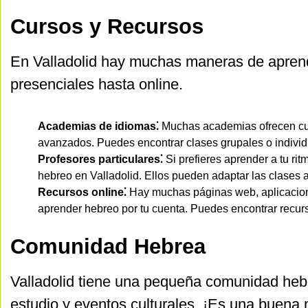
Cursos y Recursos
En Valladolid hay muchas maneras de apren
presenciales hasta online.
Academias de idiomas⁚
Muchas academias ofrecen cur
avanzados. Puedes encontrar clases grupales o individ
Profesores particulares⁚
Si prefieres aprender a tu ri
hebreo en Valladolid. Ellos pueden adaptar las clases a
Recursos online⁚
Hay muchas páginas web, aplicacion
aprender hebreo por tu cuenta. Puedes encontrar recurs
Comunidad Hebrea
Valladolid tiene una pequeña comunidad heb
estudio y eventos culturales. ¡Es una buena 