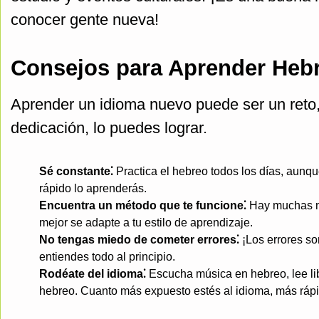
conocer gente nueva!
Consejos para Aprender Heb
Aprender un idioma nuevo puede ser un reto,
dedicación, lo puedes lograr.
Sé constante⁚
Practica el hebreo todos los días, aunq
rápido lo aprenderás.
Encuentra un método que te funcione⁚
Hay muchas ma
mejor se adapte a tu estilo de aprendizaje.
No tengas miedo de cometer errores⁚
¡Los errores so
entiendes todo al principio.
Rodéate del idioma⁚
Escucha música en hebreo, lee lib
hebreo. Cuanto más expuesto estés al idioma, más rápi