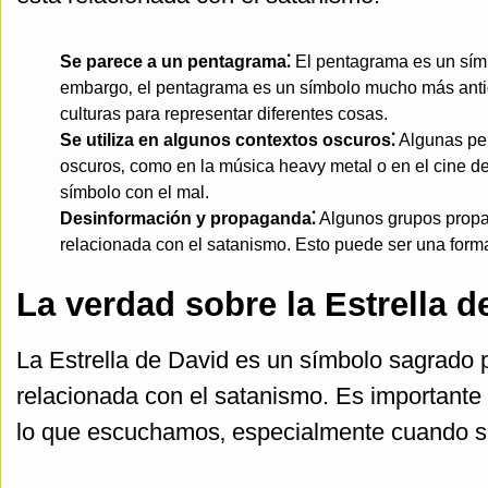
Se parece a un pentagrama⁚
El pentagrama es un símb
embargo‚ el pentagrama es un símbolo mucho más antigu
culturas para representar diferentes cosas.
Se utiliza en algunos contextos oscuros⁚
Algunas per
oscuros‚ como en la música heavy metal o en el cine de t
símbolo con el mal.
Desinformación y propaganda⁚
Algunos grupos propag
relacionada con el satanismo. Esto puede ser una forma
La verdad sobre la Estrella d
La Estrella de David es un símbolo sagrado p
relacionada con el satanismo. Es importante
lo que escuchamos‚ especialmente cuando se 