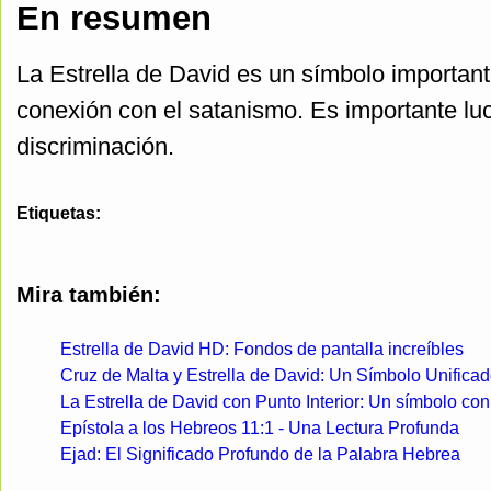
En resumen
La Estrella de David es un símbolo important
conexión con el satanismo. Es importante luc
discriminación.
Etiquetas:
Mira también:
Estrella de David HD: Fondos de pantalla increíbles
Cruz de Malta y Estrella de David: Un Símbolo Unificad
La Estrella de David con Punto Interior: Un símbolo con 
Epístola a los Hebreos 11:1 - Una Lectura Profunda
Ejad: El Significado Profundo de la Palabra Hebrea