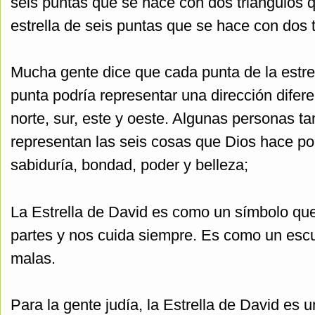
seis puntas que se hace con dos triángulos
estrella de seis puntas que se hace con dos
Mucha gente dice que cada punta de la estrel
punta podría representar una dirección diferen
norte, sur, este y oeste. Algunas personas t
representan las seis cosas que Dios hace por 
sabiduría, bondad, poder y belleza;
La Estrella de David es como un símbolo qu
partes y nos cuida siempre. Es como un esc
malas.
Para la gente judía, la Estrella de David es 