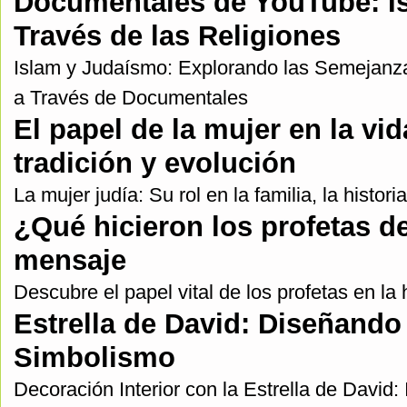
Documentales de YouTube: Is
Través de las Religiones
Islam y Judaísmo: Explorando las Semejanza
a Través de Documentales
El papel de la mujer en la vida
tradición y evolución
La mujer judía: Su rol en la familia, la histori
¿Qué hicieron los profetas d
mensaje
Descubre el papel vital de los profetas en la
Estrella de David: Diseñando 
Simbolismo
Decoración Interior con la Estrella de David: