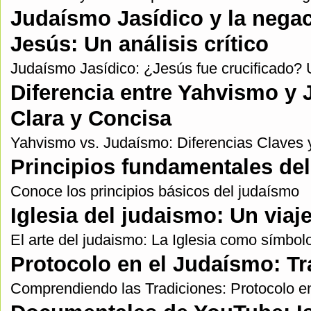
Judaísmo Jasídico y la negaci
Jesús: Un análisis crítico
Judaísmo Jasídico: ¿Jesús fue crucificado? 
Diferencia entre Yahvismo y
Clara y Concisa
Yahvismo vs. Judaísmo: Diferencias Claves y
Principios fundamentales del
Conoce los principios básicos del judaísmo
Iglesia del judaismo: Un viaje 
El arte del judaismo: La Iglesia como símbolo
Protocolo en el Judaísmo: Tr
Comprendiendo las Tradiciones: Protocolo e