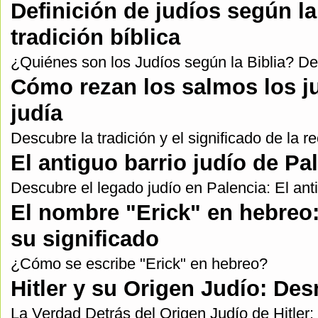
Definición de judíos según la 
tradición bíblica
¿Quiénes son los Judíos según la Biblia? De
Cómo rezan los salmos los ju
judía
Descubre la tradición y el significado de la 
El antiguo barrio judío de Pa
Descubre el legado judío en Palencia: El anti
El nombre "Erick" en hebreo
su significado
¿Cómo se escribe "Erick" en hebreo?
Hitler y su Origen Judío: Des
La Verdad Detrás del Origen Judío de Hitler: 