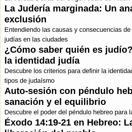
La Judería marginada: Un anál
exclusión
Entendiendo las causas y consecuencias de
judías en las ciudades
¿Cómo saber quién es judío
la identidad judía
Descubre los criterios para definir la identid
tipos de judaísmo
Auto-sesión con péndulo heb
sanación y el equilibrio
Descubre el poder del péndulo hebreo para la
Éxodo 14:19-21 en Hebreo: La