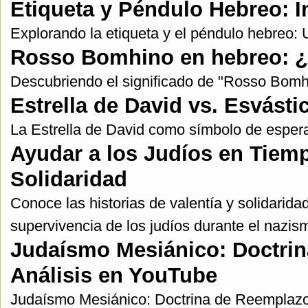
Etiqueta y Péndulo Hebreo: 
Explorando la etiqueta y el péndulo hebreo:
Rosso Bomhino en hebreo: ¿Q
Descubriendo el significado de "Rosso Bomh
Estrella de David vs. Esvásti
La Estrella de David como símbolo de espera
Ayudar a los Judíos en Tiemp
Solidaridad
Conoce las historias de valentía y solidarida
supervivencia de los judíos durante el nazis
Judaísmo Mesiánico: Doctrin
Análisis en YouTube
Judaísmo Mesiánico: Doctrina de Reemplazo