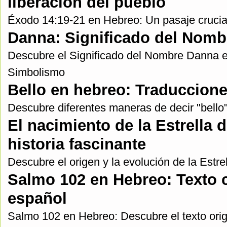
liberación del pueblo
Éxodo 14:19-21 en Hebreo: Un pasaje crucial e
Danna: Significado del Nomb
Descubre el Significado del Nombre Danna en
Simbolismo
Bello en hebreo: Traduccion
Descubre diferentes maneras de decir "bello
El nacimiento de la Estrella
historia fascinante
Descubre el origen y la evolución de la Estre
Salmo 102 en Hebreo: Texto c
español
Salmo 102 en Hebreo: Descubre el texto orig