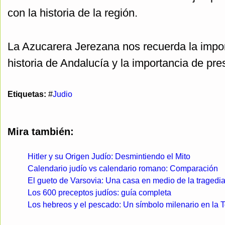
con la historia de la región.
La Azucarera Jerezana nos recuerda la impor
historia de Andalucía y la importancia de pre
Etiquetas:
#
Judio
Mira también:
Hitler y su Origen Judío: Desmintiendo el Mito
Calendario judío vs calendario romano: Comparación
El gueto de Varsovia: Una casa en medio de la tragedi
Los 600 preceptos judíos: guía completa
Los hebreos y el pescado: Un símbolo milenario en la 