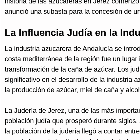
historia de las azucareras en Jerez comenz
anunció una subasta para la concesión de un
La Influencia Judía en la Ind
La industria azucarera de Andalucía se introd
costa mediterránea de la región fue un lugar i
transformación de la caña de azúcar. Los j
significativo en el desarrollo de la industria 
la producción de azúcar, miel de caña y alco
La Judería de Jerez, una de las más importa
población judía que prosperó durante siglos. 
la población de la judería llegó a contar entre