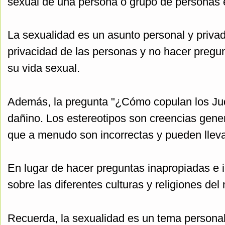
sexual de una persona o grupo de personas en
La sexualidad es un asunto personal y privad
privacidad de las personas y no hacer pregun
su vida sexual.
Además, la pregunta "¿Cómo copulan los Jud
dañino. Los estereotipos son creencias gene
que a menudo son incorrectas y pueden llevar
En lugar de hacer preguntas inapropiadas e 
sobre las diferentes culturas y religiones d
Recuerda, la sexualidad es un tema personal