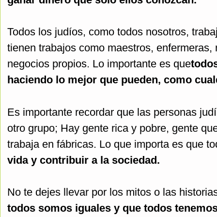
Todos los judíos, como todos nosotros, traba
tienen trabajos como maestros, enfermeras, 
negocios propios. Lo importante es que
todos
haciendo lo mejor que pueden, como cualq
Es importante recordar que las personas jud
otro grupo; Hay gente rica y pobre, gente que
trabaja en fábricas. Lo que importa es que t
vida y contribuir a la sociedad.
No te dejes llevar por los mitos o las historia
todos somos iguales y que todos tenemos 