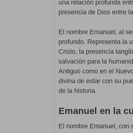
una relación profunda entr
presencia de Dios entre l
El nombre Emanuel, al se
profundo. Representa la u
Cristo, la presencia tangi
salvación para la humanid
Antiguo como en el Nuevo
divina de estar con su pue
de la historia.
Emanuel en la cu
El nombre Emanuel, con su