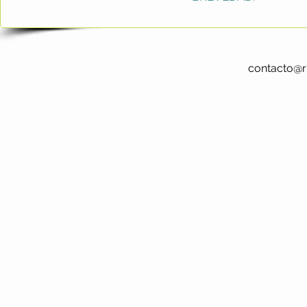
contacto@r