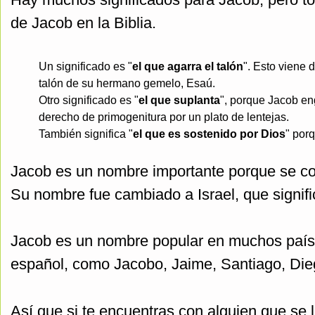
de Jacob en la Biblia.
Un significado es "
el que agarra el talón
". Esto viene 
talón de su hermano gemelo, Esaú.
Otro significado es "
el que suplanta
", porque Jacob e
derecho de primogenitura por un plato de lentejas.
También significa "
el que es sostenido por Dios
" por
Jacob es un nombre importante porque se conv
Su nombre fue cambiado a Israel, que signifi
Jacob es un nombre popular en muchos país
español, como Jacobo, Jaime, Santiago, Dieg
Así que si te encuentras con alguien que se