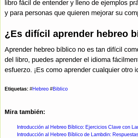
libro fácil de entender y lleno de ejemplos pr
y para personas que quieren mejorar su comp
¿Es difícil aprender hebreo b
Aprender hebreo bíblico no es tan difícil com
del libro, puedes aprender el idioma fácilmen
esfuerzo. ¡Es como aprender cualquier otro i
Etiquetas:
#
Hebreo
#
Biblico
Mira también:
Introducción al Hebreo Bíblico: Ejercicios Clave con L
Introducción al Hebreo Bíblico de Lambdin: Respuestas