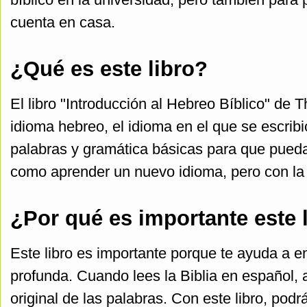
cuenta en casa.
¿Qué es este libro?
El libro "Introducción al Hebreo Bíblico" de
idioma hebreo, el idioma en el que se escribió
palabras y gramática básicas para que puedas 
como aprender un nuevo idioma, pero con la 
¿Por qué es importante este 
Este libro es importante porque te ayuda a 
profunda. Cuando lees la Biblia en español, 
original de las palabras. Con este libro, podr