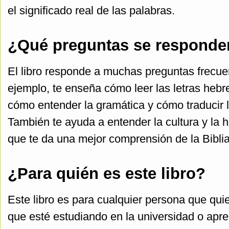
el significado real de las palabras.
¿Qué preguntas se responden
El libro responde a muchas preguntas frecuen
ejemplo, te enseña cómo leer las letras hebre
cómo entender la gramática y cómo traducir l
También te ayuda a entender la cultura y la his
que te da una mejor comprensión de la Biblia
¿Para quién es este libro?
Este libro es para cualquier persona que qui
que esté estudiando en la universidad o apr