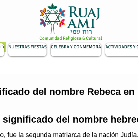
Comunidad Religiosa & Cultural
רוח ע
NUESTRAS FIESTAS
CELEBRA Y CONMEMORA
ACTIVIDADES Y
ificado del nombre Rebeca en l
 significado del nombre hebre
, fue la segunda matriarca de la nación Judía