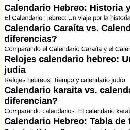
Calendario Hebreo: Historia y
El Calendario Hebreo: Un viaje por la historia
Calendario Caraíta vs. Calen
diferencias?
Comparando el Calendario Caraíta y el Cal
Relojes calendario hebreo: U
judía
Relojes hebreos: Tiempo y calendario judío
Calendario karaita vs. calen
diferencian?
Comparando calendarios: El calendario karai
Calendario Hebreo: Tabla de 