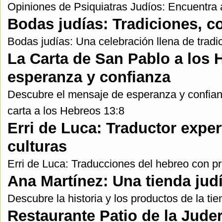
Opiniones de Psiquiatras Judíos: Encuentra a
Bodas judías: Tradiciones, c
Bodas judías: Una celebración llena de tradi
La Carta de San Pablo a los 
esperanza y confianza
Descubre el mensaje de esperanza y confian
carta a los Hebreos 13:8
Erri de Luca: Traductor expe
culturas
Erri de Luca: Traducciones del hebreo con pr
Ana Martínez: Una tienda jud
Descubre la historia y los productos de la ti
Restaurante Patio de la Jude