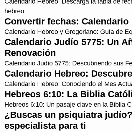
Calendario Hebreo: Descarga la tabla de fec
hebreo
Convertir fechas: Calendario
Calendario Hebreo y Gregoriano: Guía de Eq
Calendario Judío 5775: Un A
Renovación
Calendario Judío 5775: Descubriendo sus Fe
Calendario Hebreo: Descubr
Calendario Hebreo: Conociendo el Mes Actu
Hebreos 6:10: La Biblia Catól
Hebreos 6:10: Un pasaje clave en la Biblia C
¿Buscas un psiquiatra judío?
especialista para ti