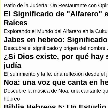
Patio de la Judería: Un Restaurante con Opi
El Significado de "Alfarero" 
Raíces
Explorando el Mundo del Alfarero en la Cult
Jabes en hebreo: Significado
Descubre el significado y origen del nombre
¿Si Dios existe, por qué hay
judía
El sufrimiento y la fe: una reflexión desde el
Noa: una voz que canta en 
Descubre la música de Noa, una cantante q
hebreo
Biblia Hebreos 5: Un Estudio